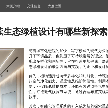
大厦介绍
交通信息
大厦位置
续生态绿植设计有哪些新探索
随着城市化进程的加快，写字楼成为现代办公
升了环境品质，也彰显了可持续发展的理念。
现出多样化和创新性，旨在打造更加健康、舒
态绿植设计的最新方向与实践，为企业和设计
首先，植物选择趋向于多样化和功能化。传统
的空气净化能力、适应性及维护简便性。利用
萝，不仅降低维护成本，还能有效过滤空气中
性，打造微气候调节系统，通过合理布置实现
效率。
其次，智能化管理系统的引入成为新的探索重