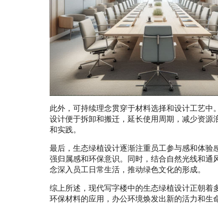
此外，可持续理念贯穿于材料选择和设计工艺中
设计便于拆卸和搬迁，延长使用周期，减少资源
和实践。
最后，生态绿植设计逐渐注重员工参与感和体验
强归属感和环保意识。同时，结合自然光线和通
念深入员工日常生活，推动绿色文化的形成。
综上所述，现代写字楼中的生态绿植设计正朝着
环保材料的应用，办公环境焕发出新的活力和生