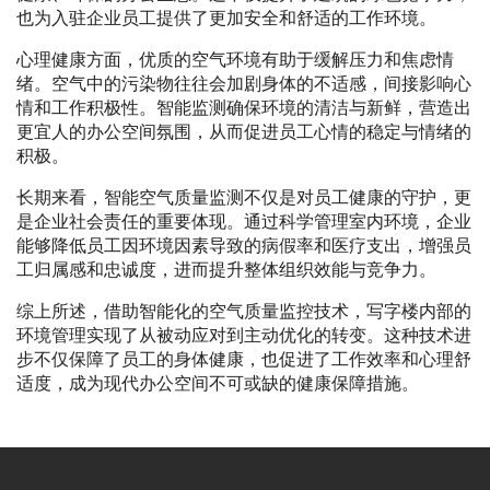
也为入驻企业员工提供了更加安全和舒适的工作环境。
心理健康方面，优质的空气环境有助于缓解压力和焦虑情
绪。空气中的污染物往往会加剧身体的不适感，间接影响心
情和工作积极性。智能监测确保环境的清洁与新鲜，营造出
更宜人的办公空间氛围，从而促进员工心情的稳定与情绪的
积极。
长期来看，智能空气质量监测不仅是对员工健康的守护，更
是企业社会责任的重要体现。通过科学管理室内环境，企业
能够降低员工因环境因素导致的病假率和医疗支出，增强员
工归属感和忠诚度，进而提升整体组织效能与竞争力。
综上所述，借助智能化的空气质量监控技术，写字楼内部的
环境管理实现了从被动应对到主动优化的转变。这种技术进
步不仅保障了员工的身体健康，也促进了工作效率和心理舒
适度，成为现代办公空间不可或缺的健康保障措施。