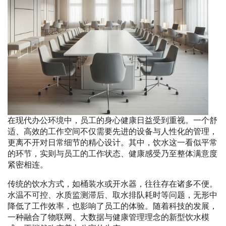
在现代办公环境中，员工的身心健康日益受到重视。一个舒
适、高效的工作空间不仅需要先进的设备与人性化的管理，
更离不开对日常细节的精心设计。其中，饮水这一看似平常
的环节，实则与员工的工作状态、健康感受乃至整体满意度
紧密相连。
传统的饮水方式，如桶装水或开水器，往往存在诸多不便。
水温不可控、水质监测滞后、取水排队耗时等问题，无形中
降低了工作效率，也影响了员工的体验。随着科技的发展，
一种融合了物联网、大数据与健康管理理念的新型饮水模