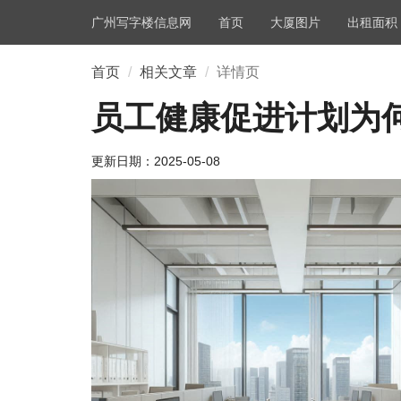
广州写字楼信息网
首页
大厦图片
出租面积
首页
相关文章
详情页
员工健康促进计划为
更新日期：
2025-05-08