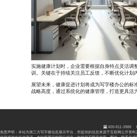
实施健康计划时，企业需要根据自身特点灵活调
训。关键在于持续关注员工反馈，不断优化计划
展望未来，健康促进计划将成为写字楼办公的标
战略高度，通过系统化的健康管理，打造更具活
400-811-3986
免责声明：本站为第三方写字楼信息展示平台，所提供的信息来源于互联网公开资料